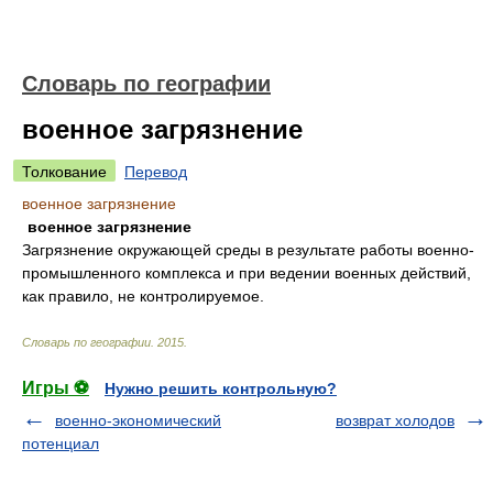
Словарь по географии
военное загрязнение
Толкование
Перевод
военное загрязнение
военное загрязнение
Загрязнение окружающей среды в результате работы военно-
промышленного комплекса и при ведении военных действий,
как правило, не контролируемое.
Словарь по географии
.
2015
.
Игры ⚽
Нужно решить контрольную?
военно-экономический
возврат холодов
потенциал