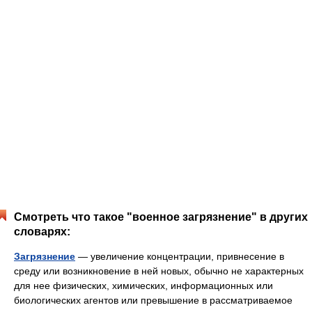
Смотреть что такое "военное загрязнение" в других
словарях:
Загрязнение
— увеличение концентрации, привнесение в
среду или возникновение в ней новых, обычно не характерных
для нее физических, химических, информационных или
биологических агентов или превышение в рассматриваемое