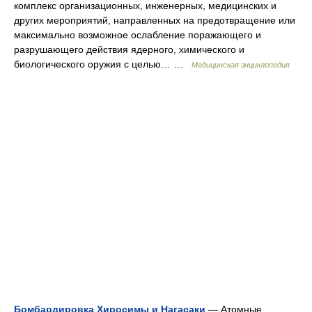
комплекс организационных, инженерных, медицинских и
других мероприятий, направленных на предотвращение или
максимально возможное ослабление поражающего и
разрушающего действия ядерного, химического и
биологического оружия с целью… …
Медицинская энциклопедия
Бомбардировка Хиросимы и Нагасаки
— Атомные